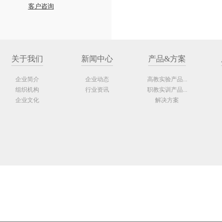
客户咨询
关于我们
新闻中心
产品&方案
企业简介
企业动态
高教实验产品...
组织机构
行业资讯
职教实训产品...
企业文化
解决方案