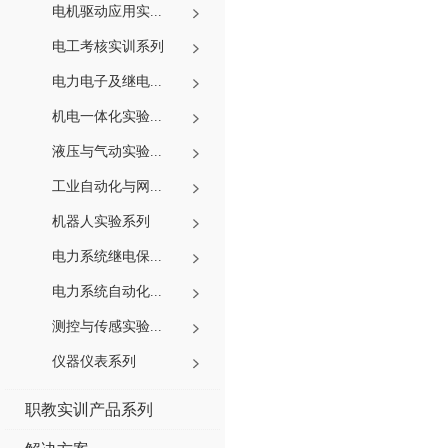
电机驱动应用实...
电工考核实训系列
电力电子及继电...
机电一体化实验...
液压与气动实验...
工业自动化与网...
机器人实验系列
电力系统继电保...
电力系统自动化...
测控与传感实验...
仪器仪表系列
职教实训产品系列