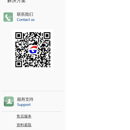
解决方案
售后服务
资料索取