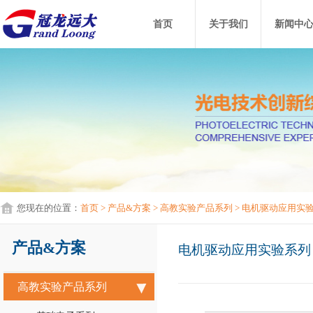
首页
关于我们
新闻中
您现在的位置：
首页
> 产品&方案
> 高教实验产品系列
> 电机驱动应用实
产品&方案
电机驱动应用实验系列
高教实验产品系列