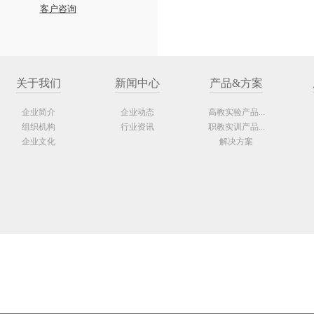
客户咨询
关于我们
新闻中心
产品&方案
企业简介
企业动态
高教实验产品...
组织机构
行业资讯
职教实训产品...
企业文化
解决方案