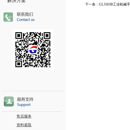
解决方案
下一条：
GL3503B工业机械
售后服务
资料索取