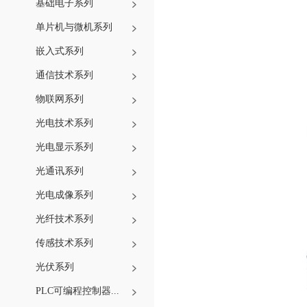
基础电子系列
单片机与微机系列
嵌入式系列
通信技术系列
物联网系列
光电技术系列
光电显示系列
光通讯系列
光电成像系列
光纤技术系列
传感技术系列
光伏系列
PLC可编程控制器...