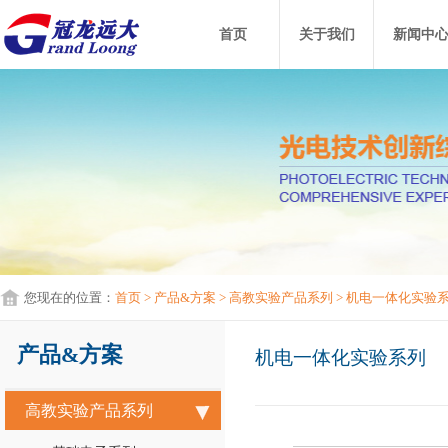
首页
关于我们
新闻中
您现在的位置：
首页
> 产品&方案
> 高教实验产品系列
> 机电一体化实验
产品&方案
机电一体化实验系列
高教实验产品系列