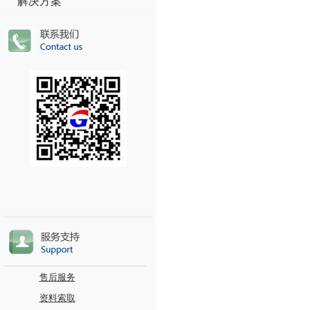
解决方案
售后服务
资料索取