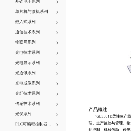
基础电子系列
单片机与微机系列
嵌入式系列
通信技术系列
物联网系列
光电技术系列
光电显示系列
光通讯系列
光电成像系列
光纤技术系列
传感技术系列
产品概述
光伏系列
“
GL3501D
柔性生产
理、生产监控与管理、物
PLC可编程控制器...
动控制、机械传动、传感