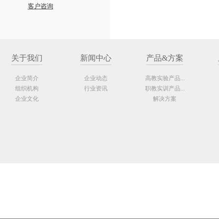
客户咨询
关于我们
新闻中心
产品&方案
企业简介
企业动态
高教实验产品...
组织机构
行业资讯
职教实训产品...
企业文化
解决方案