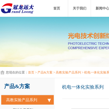
首页
关于我们
新闻中
您现在的位置：
首页
> 产品&方案
> 高教实验产品系列
> 机电一体化实验
产品&方案
机电一体化实验系列
高教实验产品系列