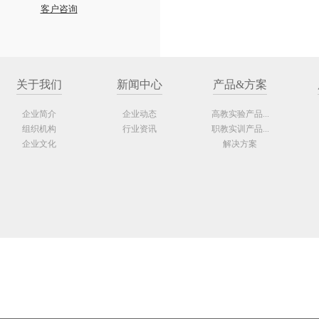
客户咨询
关于我们
新闻中心
产品&方案
企业简介
企业动态
高教实验产品...
组织机构
行业资讯
职教实训产品...
企业文化
解决方案