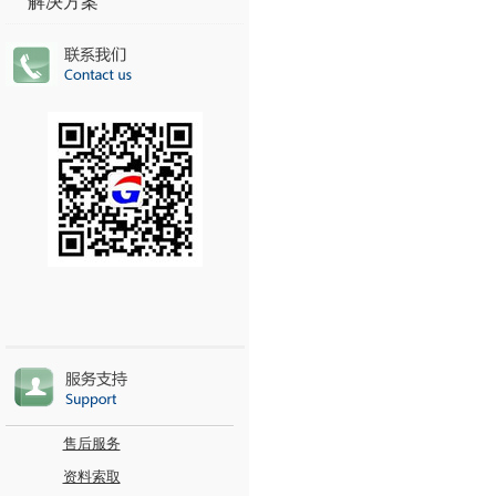
解决方案
售后服务
资料索取