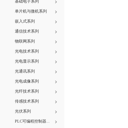
基础电子系列
单片机与微机系列
嵌入式系列
通信技术系列
物联网系列
光电技术系列
光电显示系列
光通讯系列
光电成像系列
光纤技术系列
传感技术系列
光伏系列
PLC可编程控制器...