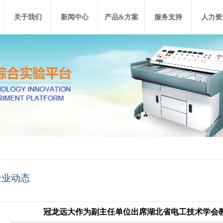
关于我们
新闻中心
产品&方案
服务支持
人力资
企业动态
冠龙远大作为副主任单位出席湖北省电工技术学会教