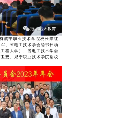
有咸宁职业技术学院校长陈红
建军、
省电工技术学会秘书长杨
汉工程大学）、省电工技术学会
韩卫宏、咸宁职业技术学院副校