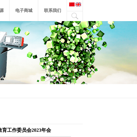
源
电子商城
联系我们
育工作委员会2023年会