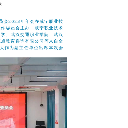
次
委员会2023年年会在咸宁职业技
工作委员会主办，咸宁职业技术
大学、武汉交通职业学院、武汉
源旭教育咨询有限公
司
等来自全
远大作为副主任单位出席本次会