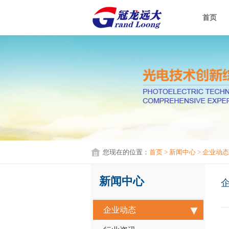
首页
您现在的位置：
首页
> 新闻中心
> 企业动态
新闻中心
企业动态