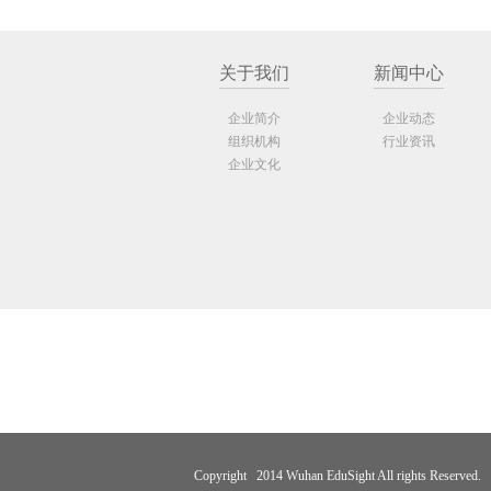
关于我们
新闻中心
企业简介
企业动态
组织机构
行业资讯
企业文化
Copyright 2014 Wuhan EduSight All rights Reserved.