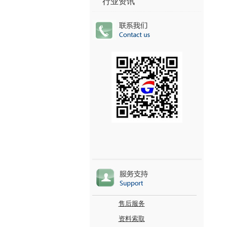
行业资讯
售后服务
资料索取