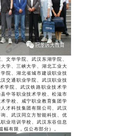
院、文华学院、武汉东湖学院、
族大学、三峡大学、湖北工业大
口学院、湖北省城市建设职业技
武汉交通职业学院、武汉职业技
术学院、武汉铁路职业技术学
始县中等职业技术学校、松滋市
技术学校、咸宁职业教育集团学
绣人才科技集团有限公司、武汉
咨询、武汉同立方智能科技、优
电职业培训学校、武汉东谷信息
篇幅有限
，仅公布部分
）
。