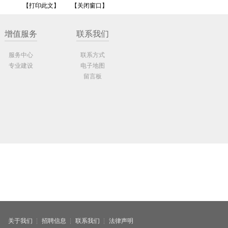
【打印此文】
【关闭窗口】
增值服务
联系我们
服务中心
联系方式
专业建设
电子地图
留言板
关于我们
招聘信息
联系我们
法律声明