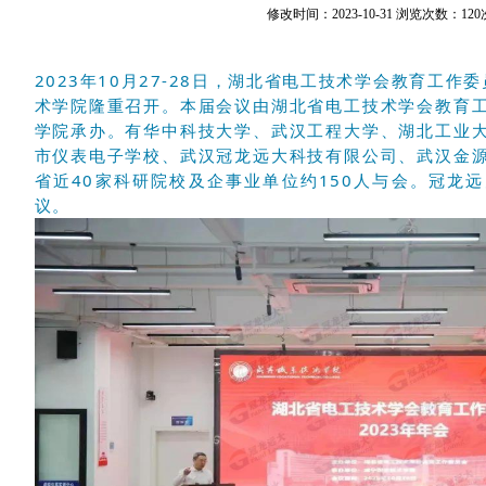
修改时间：2023-10-31 浏览次数：120
2023年10月27-28日，湖北省电工技术学会教育工作
术学院隆重召开。本届会议由湖北省电工技术学会教育
学院承办。有华中科技大学、武汉工程大学、湖北工业
市仪表电子学校、武汉冠龙远大科技有限公司、
武汉金
省近40家科研院校及企事业单位约150人与会。冠龙
议。